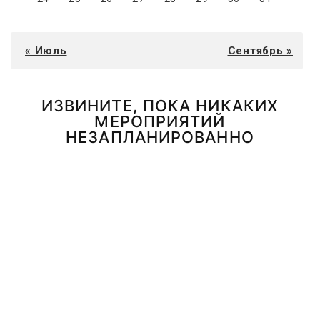
« Июль
Сентябрь »
ИЗВИНИТЕ, ПОКА НИКАКИХ
МЕРОПРИЯТИЙ
НЕЗАПЛАНИРОВАННО