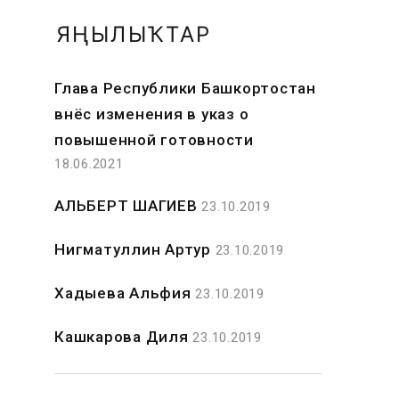
ЯҢЫЛЫҠТАР
Глава Республики Башкортостан
внёс изменения в указ о
повышенной готовности
18.06.2021
АЛЬБЕРТ ШАГИЕВ
23.10.2019
Нигматуллин Артур
23.10.2019
Хадыева Альфия
23.10.2019
Кашкарова Диля
23.10.2019