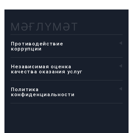
МӘҒЛҮМӘТ
Противодействие
коррупции
Независимая оценка
качества оказания услуг
Политика
конфиденциальности