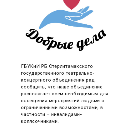
ГБУКиИ РБ Стерлитамакского
государственного театрально-
концертного объединения рад
сообщить, что наше объединение
располагает всем необходимым для
посещения мероприятий людьми с
ограниченными возможностями, в
частности – инвалидами-
колясочниками.