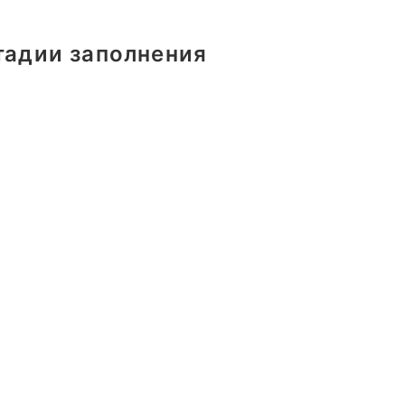
тадии заполнения