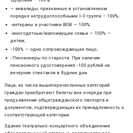
здоровья – 100%;
— инвалиды, признанные в установленном
порядке нетрудоспособными I-II группа – 100%;
-ветераны и участники ВОВ — 100%;
-многодетные/малоимущие семьи — 100% —
детям;
-100% — одно сопровождающее лицо;
-Пенсионеры по старости. При наличии
пенсионного удостоверения -100 рублей на
вечерние спектакли в будние дни.
Лица, из числа вышеперечисленных категорий
граждан приобретают билеты вне очереди при
предъявлении общегражданского паспорта и
документов, подтверждающих их принадлежность к
соответствующей категории.
Здание театрально-концертного объединения