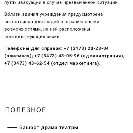
путях эвакуации в случае чрезвычайной ситуации.
Вблизи здания учреждения предусмотрена
автостоянка для людей с ограниченными
возможностями, на ней расположены
соответствующие знаки.
Телефоны для справок: +7 (3473) 20-23-04
(приёмная); +7 (3473) 43-05-96 (администрация);
+7 (3473) 43-62-54 (отдел маркетинга).
ПОЛЕЗНОЕ
Башҡорт драма театры