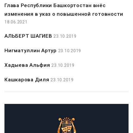
Глава Республики Башкортостан внёс
изменения в указ о повышенной готовности
18.06.2021
АЛЬБЕРТ ШАГИЕВ
23.10.2019
Нигматуллин Артур
23.10.2019
Хадыева Альфия
23.10.2019
Кашкарова Диля
23.10.2019