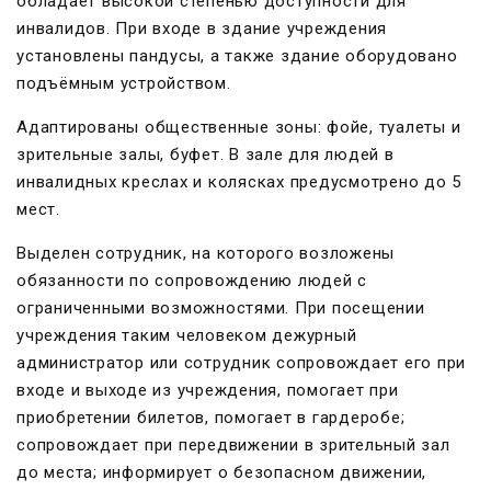
обладает высокой степенью доступности для
инвалидов. При входе в здание учреждения
установлены пандусы, а также здание оборудовано
подъёмным устройством.
Адаптированы общественные зоны: фойе, туалеты и
зрительные залы, буфет. В зале для людей в
инвалидных креслах и колясках предусмотрено до 5
мест.
Выделен сотрудник, на которого возложены
обязанности по сопровождению людей с
ограниченными возможностями. При посещении
учреждения таким человеком дежурный
администратор или сотрудник сопровождает его при
входе и выходе из учреждения, помогает при
приобретении билетов, помогает в гардеробе;
сопровождает при передвижении в зрительный зал
до места; информирует о безопасном движении,