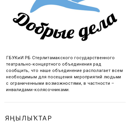
ГБУКиИ РБ Стерлитамакского государственного
театрально-концертного объединения рад
сообщить, что наше объединение располагает всем
необходимым для посещения мероприятий людьми
с ограниченными возможностями, в частности –
инвалидами-колясочниками.
ЯҢЫЛЫҠТАР