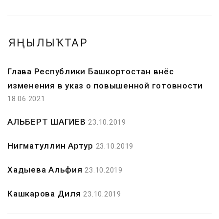
ЯҢЫЛЫҠТАР
Глава Республики Башкортостан внёс
изменения в указ о повышенной готовности
18.06.2021
АЛЬБЕРТ ШАГИЕВ
23.10.2019
Нигматуллин Артур
23.10.2019
Хадыева Альфия
23.10.2019
Кашкарова Диля
23.10.2019