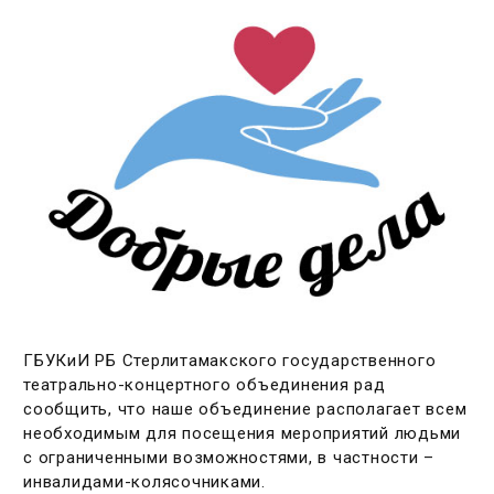
ГБУКиИ РБ Стерлитамакского государственного
театрально-концертного объединения рад
сообщить, что наше объединение располагает всем
необходимым для посещения мероприятий людьми
с ограниченными возможностями, в частности –
инвалидами-колясочниками.