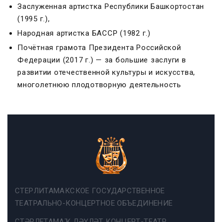
Заслуженная артистка Республики Башкортостан
(1995 г.),
Народная артистка БАССР (1982 г.)
Почётная грамота Президента Российской
Федерации (2017 г.) — за большие заслуги в
развитии отечественной культуры и искусства,
многолетнюю плодотворную деятельность
СТЕРЛИТАМАКСКОЕ ГОСУДАРСТВЕННОЕ
ТЕАТРАЛЬНО-КОНЦЕРТНОЕ ОБЪЕДИНЕНИЕ
СТӘРЛЕТАМАҠ ДӘҮЛӘТ КОНЦЕРТ-ТЕАТР