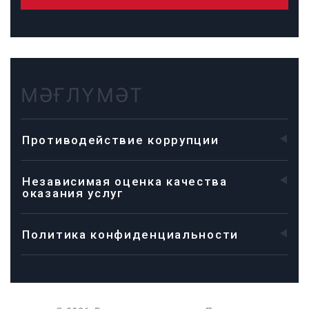
МӘҒЛҮМӘТ
Противодействие коррупции
Независимая оценка качества
оказания услуг
Политика конфиденциальности