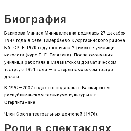
Биография
Бакирова Миниса Минивалеевна родилась 27 декабря
1947 года в селе Тимербаево Куюргазинского района
БАССР. В 1970 году окончила Уфимское училище
искусств (курс Г. Г. Гилязева). После окончания
училища работала в Салаватском драматическом
театре, с 1991 года — в Стерлитамакском театре
драмы.
В 1992—2007 годах преподавала в Башкирском
республиканском техникуме культуры в г.
Стерлитамаке.
Член Союза театральных деятелей (1976).
Роли в спектаклях