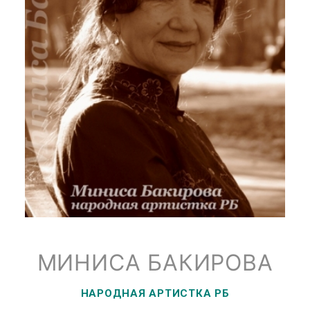
МИНИСА БАКИРОВА
НАРОДНАЯ АРТИСТКА РБ